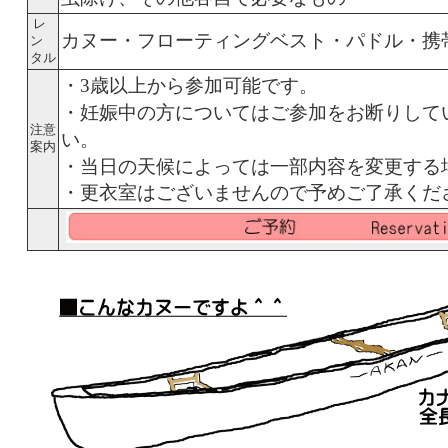
レ
カヌー・フローティングベスト・パドル・携
ン
タル
・3歳以上から参加可能です。
・妊娠中の方についてはご参加をお断りして
注意
い。
案内
・当日の天候によっては一部内容を変更する
・更衣室はございませんので予めご了承くだ